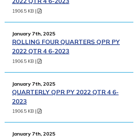
2022 QTR 4 6-2023
1906.5 KB
|
January 7th, 2025
ROLLING FOUR QUARTERS QPR PY
2022 QTR 4 6-2023
1906.5 KB
|
January 7th, 2025
QUARTERLY QPR PY 2022 QTR 4 6-
2023
1906.5 KB
|
January 7th, 2025