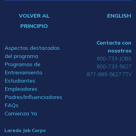
VOLVER AL
ENGLISH
PRINCIPIO
Contacta con
Aspectos destacados
nosotros
del programa
800-733-JOBS
Programas de
800-733-5627
Entrenamiento
877-889-5627 TTY
Estudiantes
Empleadores
Padres/Influenciadores
FAQs
Comienza Ya
Laredo Job Corps