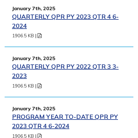
January 7th, 2025
QUARTERLY QPR PY 2023 QTR 4 6-
2024
1906.5 KB
|
January 7th, 2025
QUARTERLY QPR PY 2022 QTR 3 3-
2023
1906.5 KB
|
January 7th, 2025
PROGRAM YEAR TO-DATE QPR PY
2023 QTR 4 6-2024
1906.5 KB
|