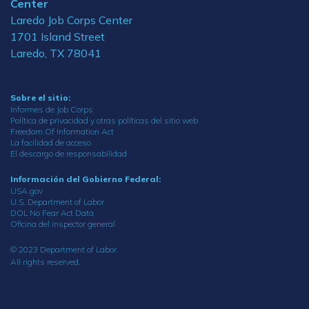
Center
Laredo Job Corps Center
1701 Island Street
Laredo, TX 78041
Sobre el sitio:
Informes de Job Corps
Política de privacidad y otras políticas del sitio web
Freedom Of Information Act
La facilidad de acceso
El descargo de responsabilidad
Información del Gobierno Federal:
USA.gov
U.S. Department of Labor
DOL No Fear Act Data
Oficina del inspector general
© 2023 Department of Labor.
All rights reserved.