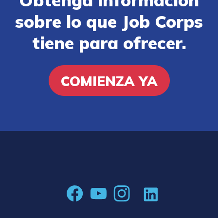
sobre lo que Job Corps
tiene para ofrecer.
COMIENZA YA