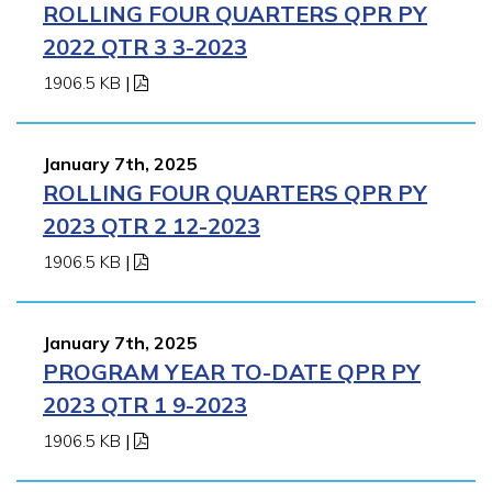
ROLLING FOUR QUARTERS QPR PY
2022 QTR 3 3-2023
1906.5 KB
|
January 7th, 2025
ROLLING FOUR QUARTERS QPR PY
2023 QTR 2 12-2023
1906.5 KB
|
January 7th, 2025
PROGRAM YEAR TO-DATE QPR PY
2023 QTR 1 9-2023
1906.5 KB
|