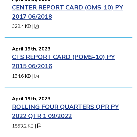
CENTER REPORT CARD (OMS-10) PY
2017 06/2018
328.4 KB
|
April 19th, 2023
CTS REPORT CARD (POMS-10) PY
2015 06/2016
154.6 KB
|
April 19th, 2023
ROLLING FOUR QUARTERS QPR PY
2022 QTR 1 09/2022
1863.2 KB
|