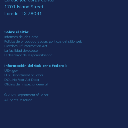
1701 Island Street
Laredo, TX 78041
Sobre el sitio:
Informes de Job Corps
Política de privacidad y otras políticas del sitio web
Freedom Of Information Act
La facilidad de acceso
El descargo de responsabilidad
Información del Gobierno Federal:
USA.gov
U.S. Department of Labor
DOL No Fear Act Data
Oficina del inspector general
© 2023 Department of Labor.
All rights reserved.