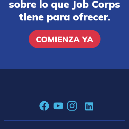
sobre lo que Job Corps
tiene para ofrecer.
COMIENZA YA