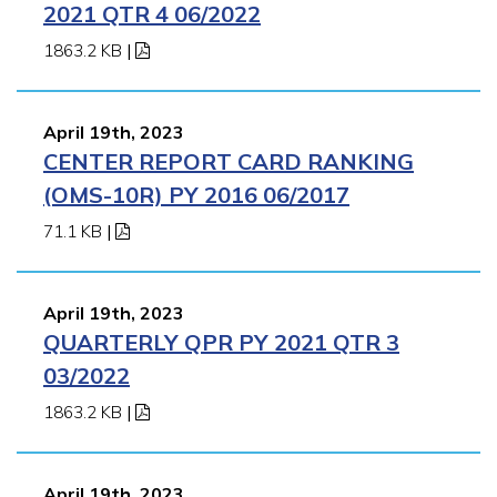
2021 QTR 4 06/2022
1863.2 KB
|
April 19th, 2023
CENTER REPORT CARD RANKING
(OMS-10R) PY 2016 06/2017
71.1 KB
|
April 19th, 2023
QUARTERLY QPR PY 2021 QTR 3
03/2022
1863.2 KB
|
April 19th, 2023