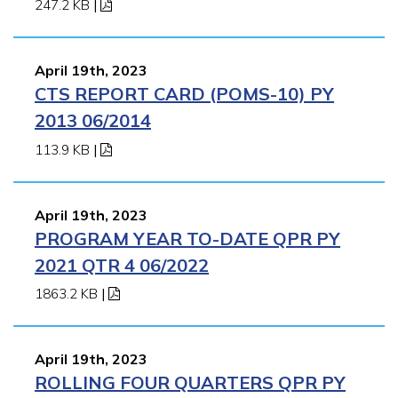
247.2 KB
|
April 19th, 2023
CTS REPORT CARD (POMS-10) PY
2013 06/2014
113.9 KB
|
April 19th, 2023
PROGRAM YEAR TO-DATE QPR PY
2021 QTR 4 06/2022
1863.2 KB
|
April 19th, 2023
ROLLING FOUR QUARTERS QPR PY