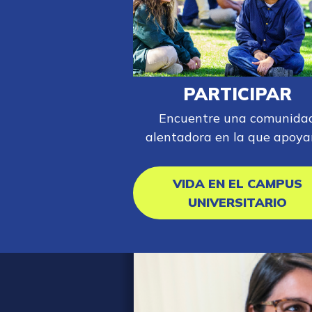
PARTICIPAR
Encuentre una comunida
alentadora en la que apoyar
VIDA EN EL CAMPUS
UNIVERSITARIO