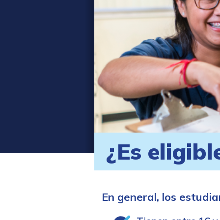
¿Es eligibl
En general, los estudia