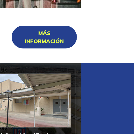
MÁS
INFORMACIÓN