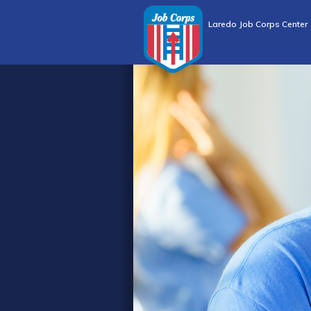
Laredo Job Corps Center