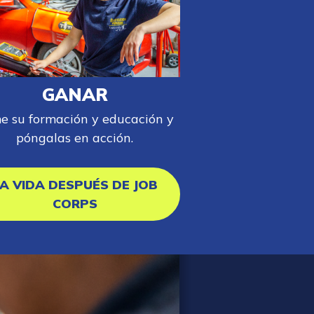
GANAR
e su formación y educación y
póngalas en acción.
A VIDA DESPUÉS DE JOB
CORPS