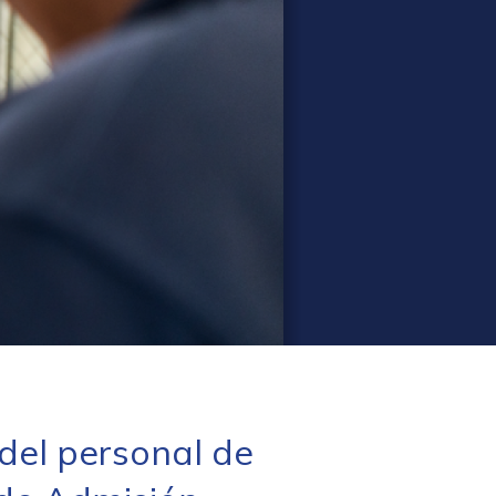
el personal de